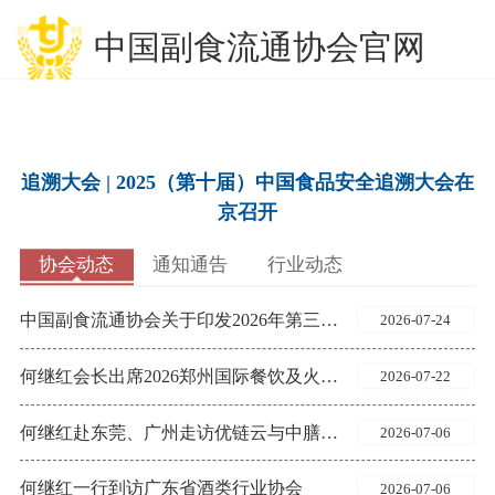
中国副食流通协会官网
追溯大会 | 2025（第十届）中国食品安全追溯大会在
京召开
协会动态
通知通告
行业动态
中国副食流通协会关于印发2026年第三批团体标准项目计划的通知
2026-07-24
何继红会长出席2026郑州国际餐饮及火锅食材用品博览会开幕式
2026-07-22
何继红赴东莞、广州走访优链云与中膳集团
2026-07-06
何继红一行到访广东省酒类行业协会
2026-07-06