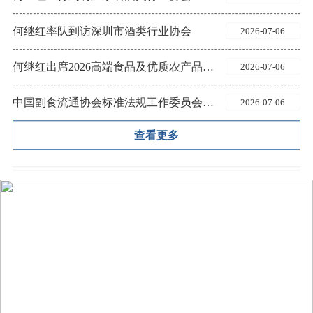
何继红率队到访深圳市酒类行业协会
2026-07-06
何继红出席2026高端食品及优质农产品（深圳）博览会并致辞
2026-07-06
中国副食流通协会标准法规工作委员会关于开展2026年团体标准复审工作的通知
2026-07-06
查看更多