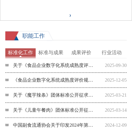
职能工作
标准化工作
标准与成果
成果评价
行业活动
关于《食品企业数字化系统成熟度评价规范》《食品企业数据要素管理规范》团体标准公开征求意见的通知
2025-09-30
《食品企业数字化系统成熟度评价规范》《食品企业数据要素管理规范》团体标准通过审查
2025-12-05
关于《魔芋辣条》团体标准公开征求意见的通知
2025-03-21
关于《儿童午餐肉》团体标准公开征求意见的通知
2025-03-14
中国副食流通协会关于印发2024年第六批团体标准项目计划的通知
2024-12-09