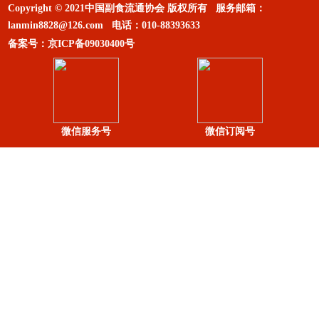
Copyright © 2021中国副食流通协会 版权所有 服务邮箱：
lanmin8828@126.com
电话：
010-88393633
备案号：
京ICP备09030400号
微信服务号
微信订阅号