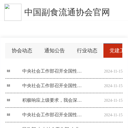
中国副食流通协会官网
协会动态
通知公告
行业动态
党建工
中央社会工作部召开全国性行业协会商会全面从严治党暨党的建设工作会议
2024-11-15
中央社会工作部召开全国性行业协会商会全面从严治党暨党的建设工作会议
2024-11-15
积极响应上级要求，我会深入推进党纪学习教育显成效
2024-11-15
中央社会工作部召开全国性行业协会商会传达学习贯彻党的二十届三中全会精神会议
2024-11-15