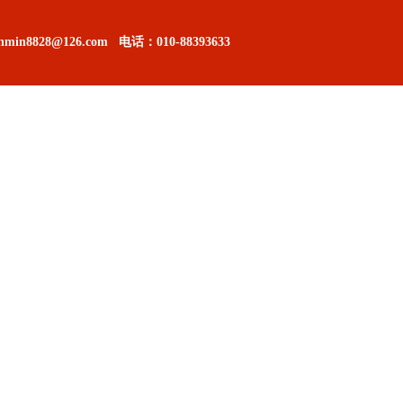
in8828@126.com
电话：
010-88393633