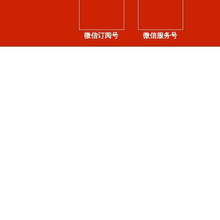
微信订阅号
微信服务号