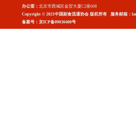
办公室：
北京市西城区金贸大厦C2座608
Copyright © 2021中国副食流通协会 版权所有 服务邮箱：lanm
备案号：
京ICP备09030400号