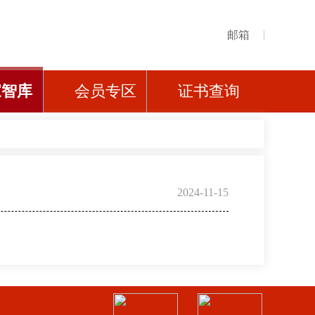
邮箱
家智库
会员专区
证书查询
2024-11-15