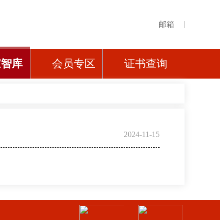
邮箱
家智库
会员专区
证书查询
2024-11-15