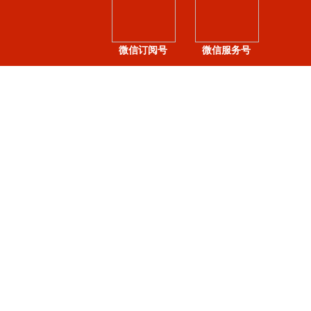
微信订阅号
微信服务号