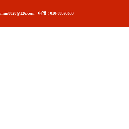
in8828@126.com
电话：
010-88393633