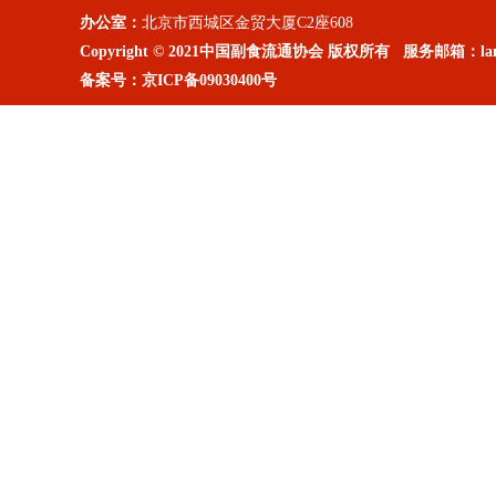
办公室：
北京市西城区金贸大厦C2座608
Copyright © 2021中国副食流通协会 版权所有 服务邮箱：lanm
备案号：
京ICP备09030400号