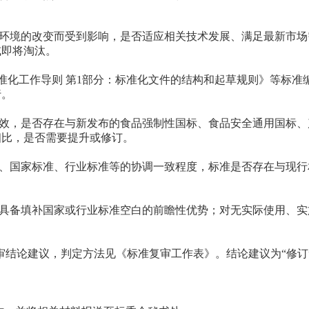
环境的改变而受到影响，是否适应相关技术发展、满足最新市场
或即将淘汰。
20《标准化工作导则 第1部分：标准化文件的结构和起草规则》等
行。
效，是否存在与新发布的食品强制性国标、食品安全通用国标、
相比，是否需要提升或修订。
、国家标准、行业标准等的协调一致程度，标准是否存在与现行
具备填补国家或行业标准空白的前瞻性优势；对无实际使用、实
的复审结论建议，判定方法见《标准复审工作表》。结论建议为“修