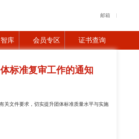
邮箱
家智库
会员专区
证书查询
团体标准复审工作的通知
有关文件要求，切实提升团体标准质量水平与实施