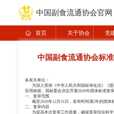
中国副食流通协会官网
首页
关于协会
党
中国副食流通协会标准
各有关单位：
为深入贯彻《中华人民共和国标准化法》《团
应用效能，我标委会决定开展2026年团体标准复
一、复审范围
截至2026年12月31日，发布时间满2年的团
二、复审内容
为提高本次复审工作质量，确保复审结论科学