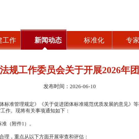
建工作
新闻动态
标准化
专
法规工作委员会关于开展2026年
发布时间：2026-06-10
体标准管理规定》《关于促进团体标准规范优质发展的意见》等
审工作。现将有关事项通知如下：
体标准（附件1）。
合理，重点从以下方面开展审查和评估：