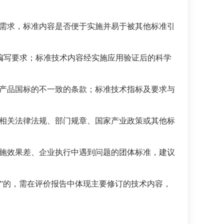
需求，标准内容是否便于实施并易于被其他标准引
标准编写要求；标准技术内容经实施应用验证后的科学
产品国标的不一致的条款；标准技术指标及要求与
相关法律法规、部门规章、国家产业政策或其他标
施效果差、企业执行中遇到问题的团体标准，建议
订”的，需在评价报告中体现主要修订的技术内容，