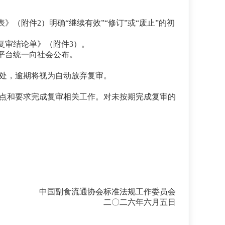
（附件2）明确“继续有效”“修订”或“废止”的初
复审结论单》（附件3）。
平台统一向社会公布。
处，逾期将视为自动放弃复审。
点和要求完成复审相关工作。对未按期完成复审的
中国副食流通协会标准法规工作委员会
二〇二六年六月五日