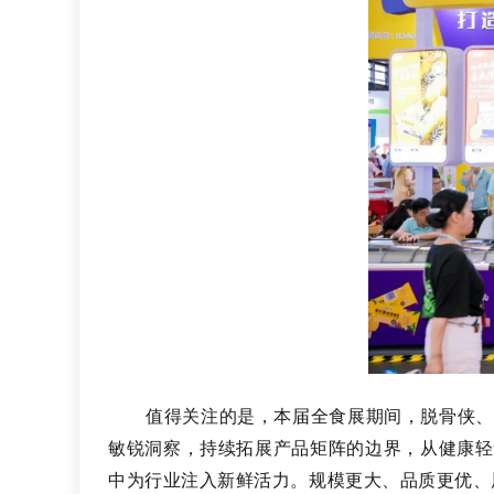
值得关注的是，本届全食展期间，脱骨侠、
敏锐洞察，持续拓展产品矩阵的边界，从健康轻
中为行业注入新鲜活力。规模更大、品质更优、