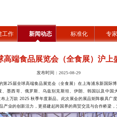
建工作
新闻动态
标准化
专
全球高端食品展览会（全食展）沪上
发布时间：2025-08-29
业瞩目的第25届全球高端食品展览会（全食展）在上海浦东新国
亚、墨西哥、俄罗斯、乌兹别克斯坦、伊朗、韩国以及中国大
发布上万款 2025 秋季年度新品。此次展会的展品矩阵极具
品产业的创新活力，更搭建起跨国界的商贸交流与合作桥梁，