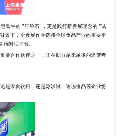
生的 "压舱石"，更是践行新发展理念的 "试
此背景下，全食展作为链接全球食品产业的重要平
高端对话平台。
牌重要合作伙伴之一，正在助力越来越多的追梦者
无论是零食饮料，还是冰淇淋、速冻食品等企业纷