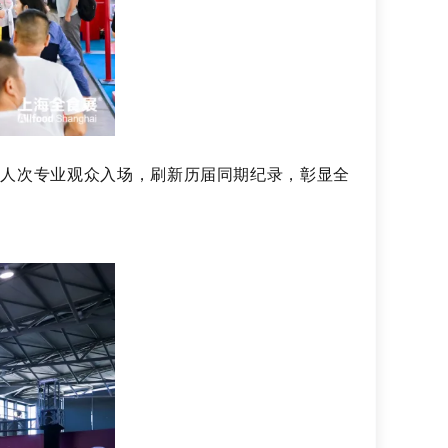
8人次专业观众入场，刷新历届同期纪录，彰显全