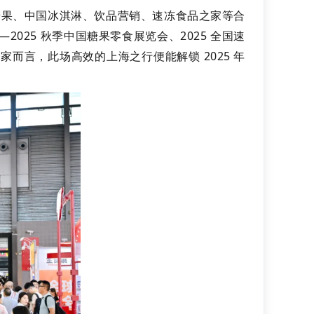
糖果、中国冰淇淋、饮品营销、速冻食品之家等合
025 秋季中国糖果零食展览会、2025 全国速
而言，此场高效的上海之行便能解锁 2025 年