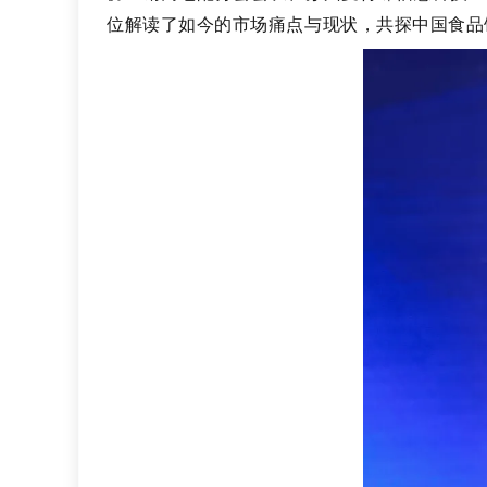
位解读了如今的市场痛点与现状，共探中国食品