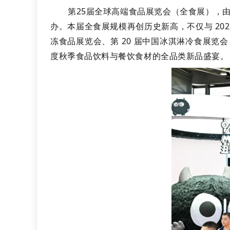
第25届全球高端食品展览会（全食展），
办。本届全食展规模再创历史新高，不仅与 202
冻食品展览会、第 20 届中国冰淇淋冷食展览
度秋季食品饮料与餐饮食材的全品类新品盛宴。