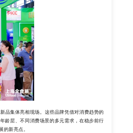
磅新品集体亮相现场。这些品牌凭借对消费趋势的
同年龄层、不同消费场景的多元需求，在稳步前行
展的新亮点。