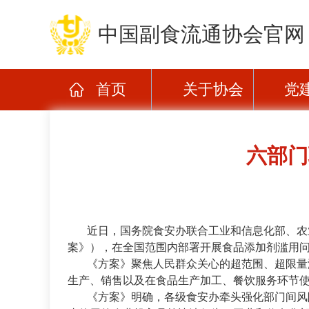
中国副食流通协会官网
首页
关于协会
党
六部门
近日，国务院食安办联合工业和信息化部、农
案》），在全国范围内部署开展食品添加剂滥用
《方案》聚焦人民群众关心的超范围、超限量
生产、销售以及在食品生产加工、餐饮服务环节
《方案》明确，各级食安办牵头强化部门间风