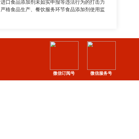
对进口食品添加剂未如实申报等违法行为的打击力
，严格食品生产、餐饮服务环节食品添加剂使用监
微信订阅号
微信服务号