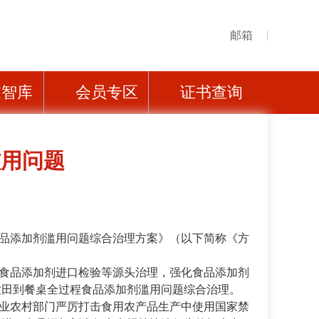
邮箱
家智库
会员专区
证书查询
滥用问题
品添加剂滥用问题综合治理方案》（以下简称《方
食品添加剂进口检验等源头治理，强化食品添加剂
农田到餐桌全过程食品添加剂滥用问题综合治理。
业农村部门严厉打击食用农产品生产中使用国家禁