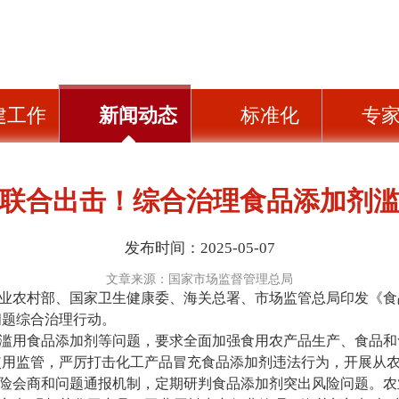
建工作
新闻动态
标准化
专
联合出击！综合治理食品添加剂
发布时间：2025-05-07
文章来源：国家市场监督管理总局
业农村部、国家卫生健康委、海关总署、市场监管总局印发《食
问题综合治理行动。
滥用食品添加剂等问题，要求全面加强食用农产品生产、食品和
使用监管，严厉打击化工产品冒充食品添加剂违法行为，开展从
险会商和问题通报机制，定期研判食品添加剂突出风险问题。农