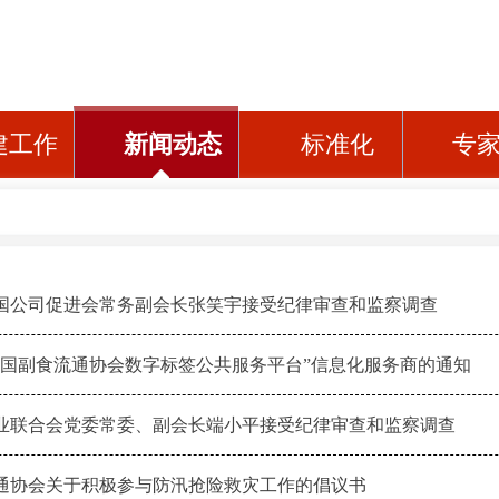
建工作
新闻动态
标准化
专
国公司促进会常务副会长张笑宇接受纪律审查和监察调查
中国副食流通协会数字标签公共服务平台”信息化服务商的通知
业联合会党委常委、副会长端小平接受纪律审查和监察调查
通协会关于积极参与防汛抢险救灾工作的倡议书