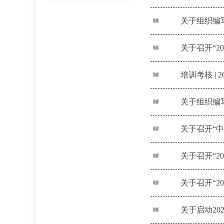
关于组织编写
关于召开“2
培训考核 |
关于组织编写
关于召开“2
关于召开“2
关于启动20