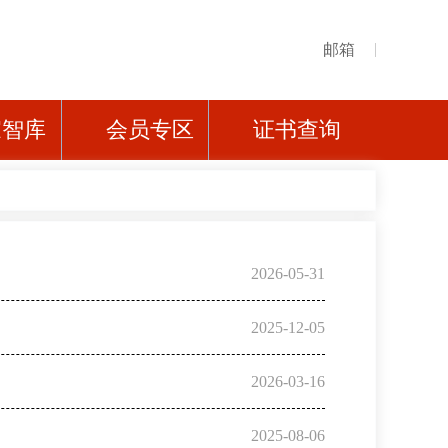
邮箱
家智库
会员专区
证书查询
2026-05-31
2025-12-05
2026-03-16
2025-08-06