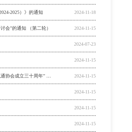
4-2025）》的通知
2024-11-18
研讨会”的通知 （第二轮）
2024-11-15
2024-07-23
2024-11-15
关于召开“中国副食流通协会第六届五次理事会（扩大） 会议”暨“中国副食流通协会成立三十周年” 庆典活动的通知
2024-11-15
2024-11-15
2024-11-15
2024-11-15