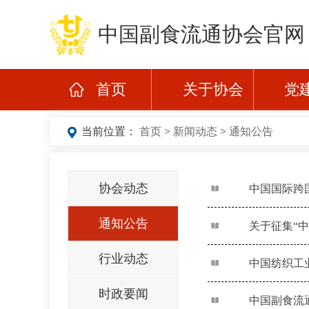
中国副食流通协会官网
首页
关于协会
党
当前位置：
首页
>
新闻动态
>
通知公告
协会动态
中国国际跨
通知公告
关于征集“
行业动态
中国纺织工
时政要闻
中国副食流