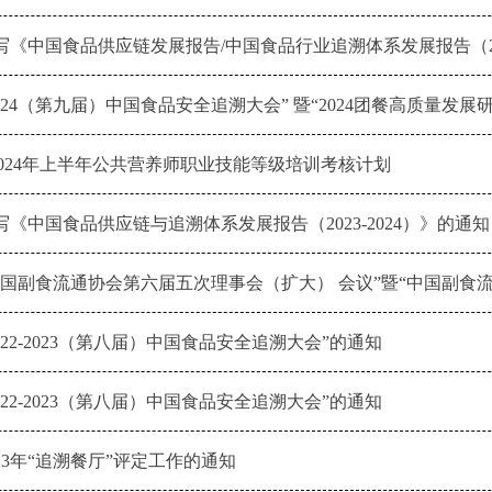
《中国食品供应链发展报告/中国食品行业追溯体系发展报告（202
024（第九届）中国食品安全追溯大会” 暨“2024团餐高质量发展
 2024年上半年公共营养师职业技能等级培训考核计划
《中国食品供应链与追溯体系发展报告（2023-2024）》的通知
022-2023（第八届）中国食品安全追溯大会”的通知
022-2023（第八届）中国食品安全追溯大会”的通知
23年“追溯餐厅”评定工作的通知