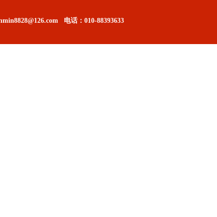
in8828@126.com
电话：
010-88393633