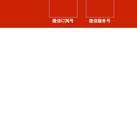
微信订阅号
微信服务号