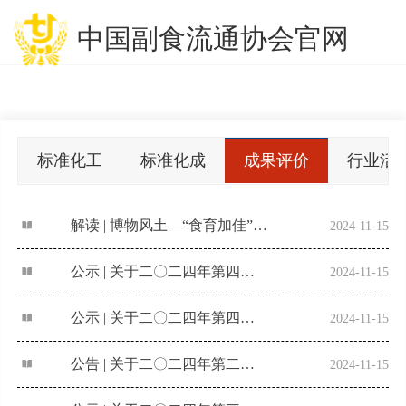
中国副食流通协会官网
标准化工
标准化成
成果评价
行业活
作
果和推广
解读 | 博物风土—“食育加佳”标识评定与使用规范
2024-11-15
公示 | 关于二〇二四年第四批追溯餐厅的公告
2024-11-15
公示 | 关于二〇二四年第四批追溯餐厅的公示
2024-11-15
公告 | 关于二〇二四年第二批追溯餐厅的公告
2024-11-15