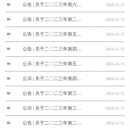
公告 | 关于二〇二三年第六批追溯餐厅的公告
2024-11-15
公告 | 关于二〇二三年第二批食育推广机构的公告
2024-11-15
公告 | 关于二〇二三年第五批追溯餐厅的公告
2024-11-15
公告 | 关于二〇二三年第四批追溯餐厅的公告
2024-11-15
公示 | 关于二〇二三年第五批追溯餐厅的公示
2024-11-15
公示 | 关于二〇二三年第四批追溯餐厅的公示
2024-11-15
公告 | 关于二〇二三年第三批追溯餐厅的公告
2024-11-15
公示 | 关于二〇二三年第三批追溯餐厅的公示
2024-11-15
公告 | 关于二〇二三年第二批追溯餐厅的公告
2024-11-15