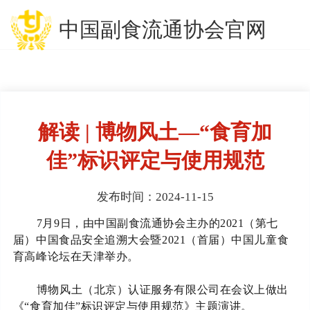
中国副食流通协会官网
解读 | 博物风土—“食育加
佳”标识评定与使用规范
发布时间：2024-11-15
7月9日，由中国副食流通协会主办的2021（第七
届）中国食品安全追溯大会暨2021（首届）中国儿童食
育高峰论坛在天津举办。
博物风土（北京）认证服务有限公司在会议上做出
《
“食育加佳”标识评定与使用规范》主题演讲。