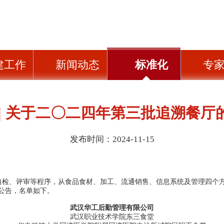
建工作
新闻动态
标准化
专
 | 关于二〇二四年第三批追溯餐厅
发布时间：2024-11-15
、评审等程序，从食品食材、加工、流通销售、信息系统及管理四个方
公告，名单如下。
武汉华工后勤管理有限公司
武汉职业技术学院东三食堂