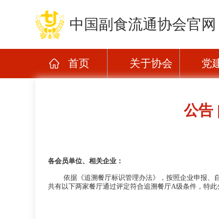
中国副食流通协会官网
首页
关于协会
党
公告
各会员单位、相关企业：
依据《追溯餐厅标识管理办法》，按照企业申报、自检
共有以下两家餐厅通过评定符合追溯餐厅A级条件，特此