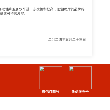
务功能和服务水平进一步改善和提高，追溯餐厅的品牌得
健康可持续发展。
二〇二四年五月二十三日
微信订阅号
微信服务号