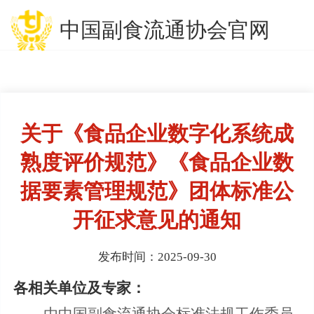
中国副食流通协会官网
关于《食品企业数字化系统成
熟度评价规范》《食品企业数
据要素管理规范》团体标准公
开征求意见的通知
发布时间：2025-09-30
各相关单位及专家
：
由中国副食流通协会标准法规工作委员