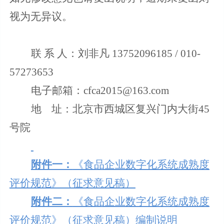
视为无异议。
联 系 人：刘非凡 13752096185 / 010-
57273653
电子邮箱：cfca2015@163.com
地 址：北京市西城区复兴门内大街45
号院
附件一：
《食品企业数字化系统成熟度
评价规范》（征求意见稿）
附件二：
《食品企业数字化系统成熟度
评价规范》（征求意见稿）编制说明