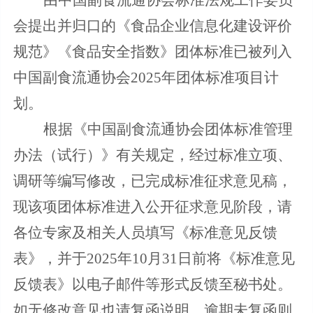
会提出并归口的
《食品企业信息化建设评价
规范》《食品安全指数》
团体标准已被列入
中国副食流通协会2025年团体标准项目计
划。
根据《中国副食流通协会团体标准管理
办法（试行）》有关规定，经过标准立项、
调研等编写修改，已完成标准征求意见稿，
现
该项团体标准进入公开征求意见阶段，请
各位专家及相关人员填写《标准意见反馈
表》，并于2025年
10月31日前将《标准意见
反馈表》以电子邮件等形式反馈至秘书处。
如无修改意见也请复函说明，逾期未复函则